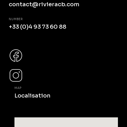
contact@rivieracb.com
NUMBER
+33 (0)4 93 73 60 88
MAP
Localisation